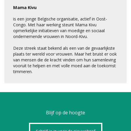
Mama Kivu
is een jonge Belgische organisatie, actief in Oost-
Congo. Met haar werking steunt Mama Kivu
opmerkelijke initiatieven van moedige en sociaal
ondernemende vrouwen in Noord-Kivu.
Deze streek staat bekend als een van de gevaarlijkste
plaats ter wereld voor vrouwen. Maar het bruist er ook
van mensen die de kracht vinden om hun samenleving
vooruit te helpen en met volle moed aan de toekomst
timmeren.
Blijf op de hoogte