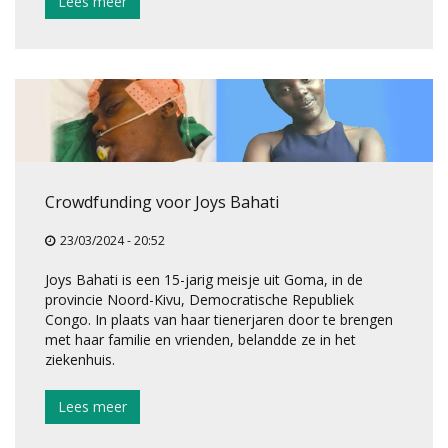
Lees meer
Crowdfunding voor Joys Bahati
23/03/2024 - 20:52
Joys Bahati is een 15-jarig meisje uit Goma, in de
provincie Noord-Kivu, Democratische Republiek
Congo. In plaats van haar tienerjaren door te brengen
met haar familie en vrienden, belandde ze in het
ziekenhuis.
Lees meer