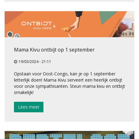
Mama Kivu ontbijt op 1 september
19/03/2024 - 21:11
Opstaan voor Oost-Congo, kan je op 1 september
letterlijk doen! Mama Kivu serveert een heerlijk ontbijt
voor onze sympathisanten. Steun mama kivu en ontbijt
smakelijk!
Lees meer