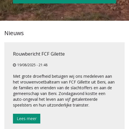
Nieuws
Rouwbericht FCF Gilette
19/08/2025 - 21:48
Met grote droefheid betuigen wij ons medeleven aan
het vrouwenvoetbalteam van FCF Gillette uit Beni, aan
de families en vrienden van de slachtoffers en aan de
gemeenschap van Beni. Zondagavond kostte een
auto-ongeval het leven aan vijf getalenteerde
speelsters en hun uitzonderlijke trainster.
Lees meer