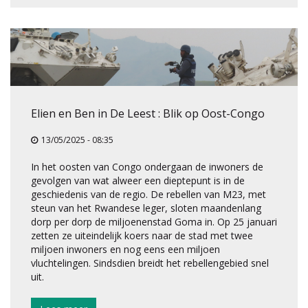
Elien en Ben in De Leest : Blik op Oost-Congo
13/05/2025 - 08:35
In het oosten van Congo ondergaan de inwoners de
gevolgen van wat alweer een dieptepunt is in de
geschiedenis van de regio. De rebellen van M23, met
steun van het Rwandese leger, sloten maandenlang
dorp per dorp de miljoenenstad Goma in. Op 25 januari
zetten ze uiteindelijk koers naar de stad met twee
miljoen inwoners en nog eens een miljoen
vluchtelingen. Sindsdien breidt het rebellengebied snel
uit.