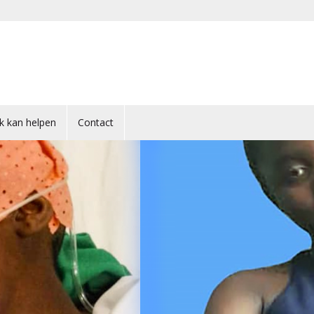
Ik kan helpen
Contact