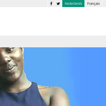
Nederlands
Français