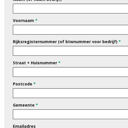
Voornaam
*
Rijksregisternummer (of btwnummer voor bedrijf)
*
Straat + Huisnummer
*
Postcode
*
Gemeente
*
Emailadres