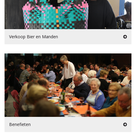
Verkoop Bier en Manden
Benefieten