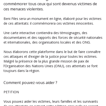
commémorer tous ceux qui sont devenus victimes de
ces menaces violentes.
Beni Files sera un monument en ligne, élaboré pour les victimes
de ces attentats: il commémorera ces victimes innocentes.
Une carte interactive contiendra des témoignages, des
documentaires et des rapports des forces de sécurité nationales
et internationales, des organisations locales et des ONG.
Nous élaborons cette plateforme dans le but de faire connaître
ces attaques et d’exiger de la justice pour toutes les victimes.
Malgré la présence de la plus grande mission de paix de
l’Organisation des Nations Unies (ONU), ces attentats se font
toujours dans la région.
Comment pouvez-vous aider ?
PETITION
Vous pouvez aider les victimes, leurs familles et les survivants