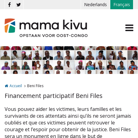
Aller au contenu principal
Nederlands
Français
Accueil
Beni Files
Financement participatif Beni Files
Vous pouvez aider les victimes, leurs familles et les
survivants de ces attentats ainsi qu’ils ne seront jamais
oubliés et que ces victimes peuvent retrouver le
courage et l’espoir pour obtenir de la justice. Beni Files
sera un monument en ligne dans le but de